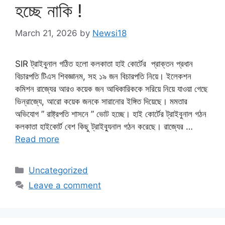
হচ্ছে নাকি !
March 21, 2026
by
Newsi18
SIR ট্রাইবুনাল গঠিত হলো কলকাতা হাই কোর্টের প্রাক্তন প্রধান
বিচারপতি টিএস শিবজ্ঞানম, সহ ১৯ জন বিচারপতি নিয়ে। ইলেকশন
কমিশন রাজ্যের আরও কয়েক জন আধিকারিককে সরিয়ে নিয়ে যাওয়া গেছে
ভিন্‌রাজ্যে, আরো কয়েক জনকে সারানোর ইঙ্গিত দিয়েছে। মমতার
অভিযোগ ” রাষ্ট্রপতি শাসনে ” ভোট হচ্ছে। হাই কোর্টের ট্রাইবুনাল গঠন
কলকাতা হাইকোর্ট বেশ কিছু ট্রাইব্যুনাল গঠন করেছে। রাজ্যের …
Read more
Categories
Uncategorized
Leave a comment