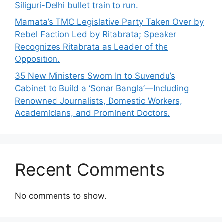
Siliguri-Delhi bullet train to run.
Mamata’s TMC Legislative Party Taken Over by
Rebel Faction Led by Ritabrata; Speaker
Recognizes Ritabrata as Leader of the
Opposition.
35 New Ministers Sworn In to Suvendu’s
Cabinet to Build a ‘Sonar Bangla’—Including
Renowned Journalists, Domestic Workers,
Academicians, and Prominent Doctors.
Recent Comments
No comments to show.